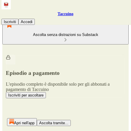
Taccuino
Iscriviti
Accedi
Ascolta senza distrazioni su Substack
Episodio a pagamento
L'episodio completo è disponibile solo per gli abbonati a
pagamento di Taccuino
Iscriviti per ascoltare
Apri nell'app
Ascolta tramite...