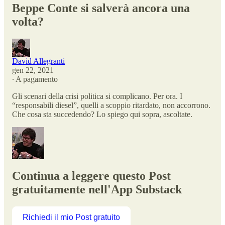
Beppe Conte si salverà ancora una
volta?
David Allegranti
gen 22, 2021
∙ A pagamento
Gli scenari della crisi politica si complicano. Per ora. I
“responsabili diesel”, quelli a scoppio ritardato, non accorrono.
Che cosa sta succedendo? Lo spiego qui sopra, ascoltate.
Continua a leggere questo Post
gratuitamente nell'App Substack
Richiedi il mio Post gratuito