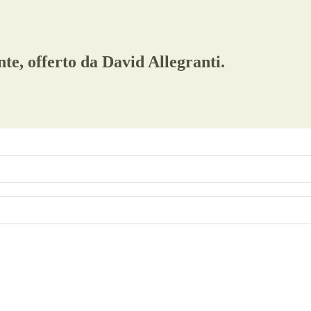
te, offerto da David Allegranti.