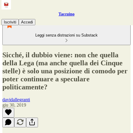
Taccuino
Iscriviti
Accedi
Leggi senza distrazioni su Substack
Sicché, il dubbio viene: non che quella
della Lega (ma anche quella dei Cinque
stelle) è solo una posizione di comodo per
poter continuare a speculare
politicamente?
davidallegranti
giu 30, 2019