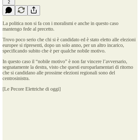
2
La politica non si fa con i moralismi e anche in questo caso
mantengo fede al precetto.
Trovo poco serio che chi si è candidato ed è stato eletto alle elezioni
europee si ripresenti, dopo un solo anno, per un altro incarico,
specificando subito che è per qualche nobile motivo.
In questo caso il “nobile motivo” è non far vincere l’avversario,
segnatamente la destra, visto che questi europarlamentari di ritorno
che si candidano alle prossime elezioni regionali sono del
centrosinistra.
[Le Pecore Elettriche di oggi]