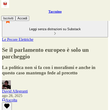
Taccuino
Iscriviti
Accedi
Leggi senza distrazioni su Substack
Le Pecore Elettriche
Se il parlamento europeo è solo un
parcheggio
La politica non si fa con i moralismi e anche in
questo caso mantengo fede al precetto
David Allegranti
ago 28, 2025
Ascolta