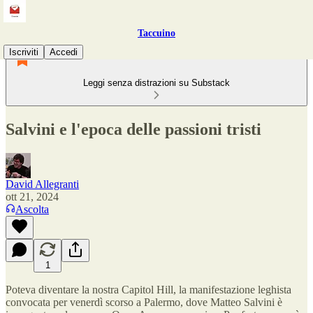
Taccuino
Iscriviti
Accedi
Leggi senza distrazioni su Substack
Salvini e l'epoca delle passioni tristi
David Allegranti
ott 21, 2024
Ascolta
1
Poteva diventare la nostra Capitol Hill, la manifestazione leghista
convocata per venerdì scorso a Palermo, dove Matteo Salvini è