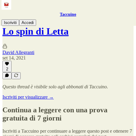
Taccuino
Iscriviti
Accedi
Lo spin di Letta
David Allegranti
set 14, 2021
2
Questo thread è visibile solo agli abbonati di Taccuino.
Iscriviti per visualizzare →
Continua a leggere con una prova
gratuita di 7 giorni
Iscriviti a
Taccuino
per continuare a leggere questo post e ottenere 7