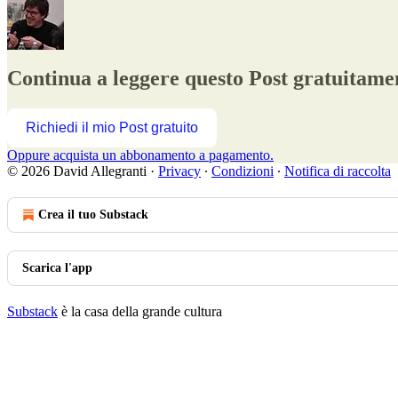
Continua a leggere questo Post gratuitamen
Richiedi il mio Post gratuito
Oppure acquista un abbonamento a pagamento.
© 2026 David Allegranti
·
Privacy
∙
Condizioni
∙
Notifica di raccolta
Crea il tuo Substack
Scarica l'app
Substack
è la casa della grande cultura