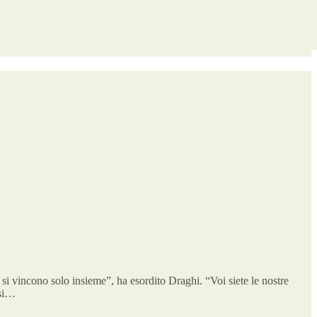
i vincono solo insieme”, ha esordito Draghi. “Voi siete le nostre
 si…