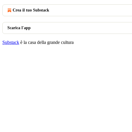
Crea il tuo Substack
Scarica l'app
Substack
è la casa della grande cultura