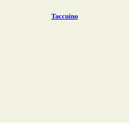
Taccuino