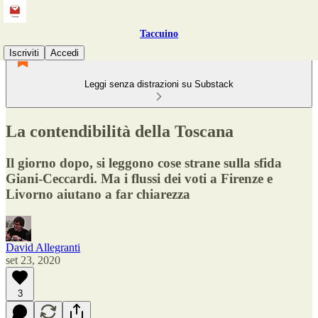
Taccuino
Iscriviti
Accedi
Leggi senza distrazioni su Substack
La contendibilità della Toscana
Il giorno dopo, si leggono cose strane sulla sfida
Giani-Ceccardi. Ma i flussi dei voti a Firenze e
Livorno aiutano a far chiarezza
David Allegranti
set 23, 2020
3