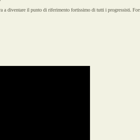
a diventare il punto di riferimento fortissimo di tutti i progressisti. For