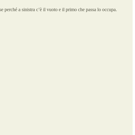
se perché a sinistra c’è il vuoto e il primo che passa lo occupa.