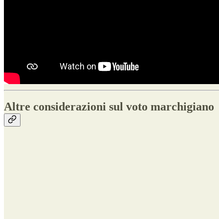
Altre considerazioni sul voto marchigiano