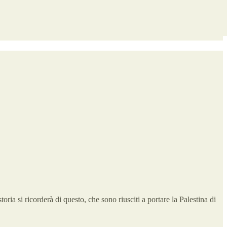
oria si ricorderà di questo, che sono riusciti a portare la Palestina di