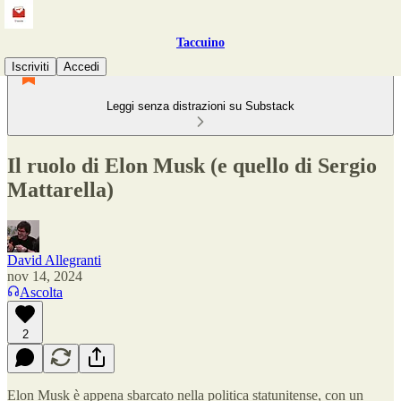
Taccuino
Iscriviti
Accedi
Leggi senza distrazioni su Substack
Il ruolo di Elon Musk (e quello di Sergio
Mattarella)
David Allegranti
nov 14, 2024
Ascolta
2
Elon Musk è appena sbarcato nella politica statunitense, con un