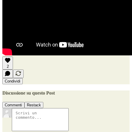
2
Condividi
Discussione su questo Post
Commenti
Restack