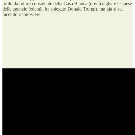
ruolo da futuro consulente della Casa Bianca (dovrà tagliare le spese
delle agenzie federali, ha spiegato Donald Trump), ma già si sta
facendo riconoscere.