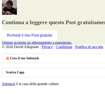
Continua a leggere questo Post gratuitamen
Richiedi il mio Post gratuito
Oppure acquista un abbonamento a pagamento.
© 2026 David Allegranti
·
Privacy
∙
Condizioni
∙
Notifica di raccolta
Crea il tuo Substack
Scarica l'app
Substack
è la casa della grande cultura