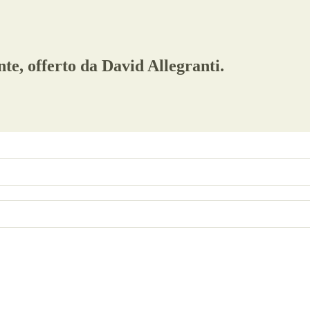
te, offerto da David Allegranti.