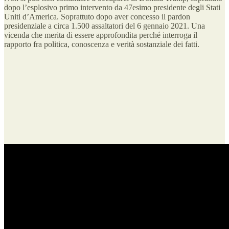
dopo l’esplosivo primo intervento da 47esimo presidente degli Stati
Uniti d’America. Soprattuto dopo aver concesso il pardon
presidenziale a circa 1.500 assaltatori del 6 gennaio 2021. Una
vicenda che merita di essere approfondita perché interroga il
rapporto fra politica, conoscenza e verità sostanziale dei fatti.