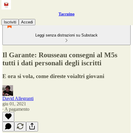
Taccuino
Iscriviti
Accedi
Leggi senza distrazioni su Substack
Il Garante: Rousseau consegni al M5s
tutti i dati personali degli iscritti
E ora si vola, come direste voialtri giovani
David Allegranti
giu 01, 2021
∙ A pagamento