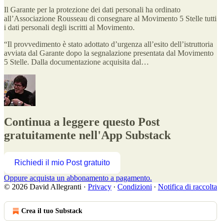
Il Garante per la protezione dei dati personali ha ordinato
all’Associazione Rousseau di consegnare al Movimento 5 Stelle tutti
i dati personali degli iscritti al Movimento.
“Il provvedimento è stato adottato d’urgenza all’esito dell’istruttoria
avviata dal Garante dopo la segnalazione presentata dal Movimento
5 Stelle. Dalla documentazione acquisita dal…
Continua a leggere questo Post
gratuitamente nell'App Substack
Richiedi il mio Post gratuito
Oppure acquista un abbonamento a pagamento.
© 2026 David Allegranti
·
Privacy
∙
Condizioni
∙
Notifica di raccolta
Crea il tuo Substack