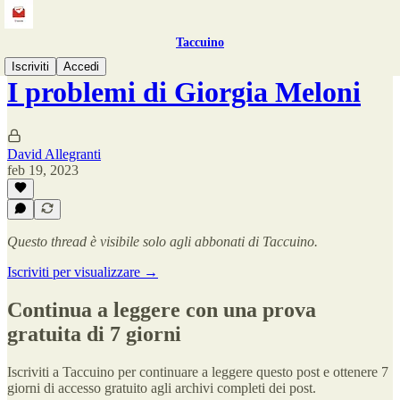
Taccuino
Iscriviti
Accedi
I problemi di Giorgia Meloni
David Allegranti
feb 19, 2023
Questo thread è visibile solo agli abbonati di Taccuino.
Iscriviti per visualizzare →
Continua a leggere con una prova
gratuita di 7 giorni
Iscriviti a
Taccuino
per continuare a leggere questo post e ottenere 7
giorni di accesso gratuito agli archivi completi dei post.