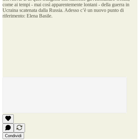
come ai tempi - mai così apparentemente lontani - della guerra in
Ucraina scatenata dalla Russia. Adesso c’è un nuovo punto di
riferimento: Elena Basile.
Condividi