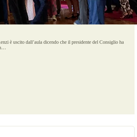
enzi è uscito dall’aula dicendo che il presidente del Consiglio ha
 ch…