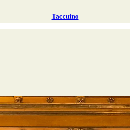
Taccuino