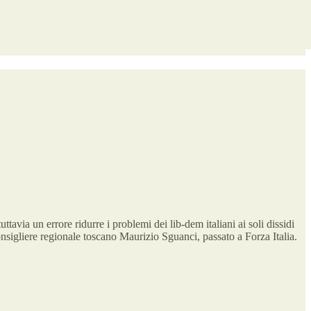
avia un errore ridurre i problemi dei lib-dem italiani ai soli dissidi
nsigliere regionale toscano Maurizio Sguanci, passato a Forza Italia.