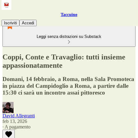
Taccuino
Iscriviti
Accedi
Leggi senza distrazioni su Substack
Coppi, Conte e Travaglio: tutti insieme
appassionatamente
Domani, 14 febbraio, a Roma, nella Sala Promoteca
in piazza del Campidoglio a Roma, a partire dalle
15:30 ci sarà un incontro assai pittoresco
David Allegranti
feb 13, 2026
∙ A pagamento