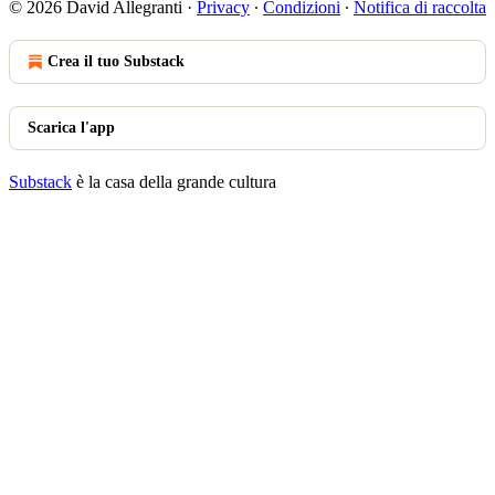
© 2026 David Allegranti
·
Privacy
∙
Condizioni
∙
Notifica di raccolta
Crea il tuo Substack
Scarica l'app
Substack
è la casa della grande cultura