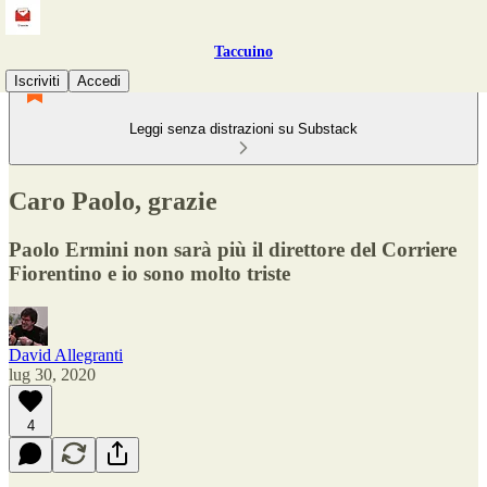
Taccuino
Iscriviti
Accedi
Leggi senza distrazioni su Substack
Caro Paolo, grazie
Paolo Ermini non sarà più il direttore del Corriere
Fiorentino e io sono molto triste
David Allegranti
lug 30, 2020
4