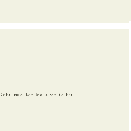
ca De Romanis, docente a Luiss e Stanford.